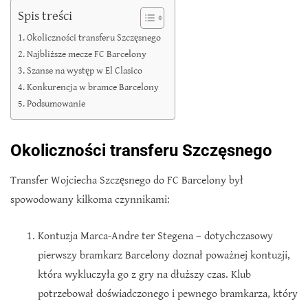
Spis treści
Okoliczności transferu Szczęsnego
Najbliższe mecze FC Barcelony
Szanse na występ w El Clasico
Konkurencja w bramce Barcelony
Podsumowanie
Okoliczności transferu Szczęsnego
Transfer Wojciecha Szczęsnego do FC Barcelony był
spowodowany kilkoma czynnikami:
Kontuzja Marca-Andre ter Stegena – dotychczasowy
pierwszy bramkarz Barcelony doznał poważnej kontuzji,
która wykluczyła go z gry na dłuższy czas. Klub
potrzebował doświadczonego i pewnego bramkarza, który