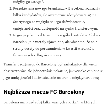
mógłby go zastąpić.
Poszukiwania nowego bramkarza – Barcelona rozważała
kilku kandydatów, ale ostatecznie zdecydowała się na
Szczęsnego ze względu na jego doświadczenie,
umiejętności oraz dostępność na rynku transferowym.
Negocjacje kontraktowe – Szczegóły kontraktu Polaka z
Barceloną nie zostały ujawnione, ale wiadomo, że obie
strony doszły do porozumienia w kwestii warunków
finansowych i długości umowy.
Transfer Szczęsnego do Barcelony był zaskakujący dla wielu
obserwatorów, ale jednocześnie pokazuje, jak wysoko cenione są
jego umiejętności i doświadczenie na arenie międzynarodowej.
Najbliższe mecze FC Barcelony
Barcelona ma przed sobą kilka ważnych spotkań, w których