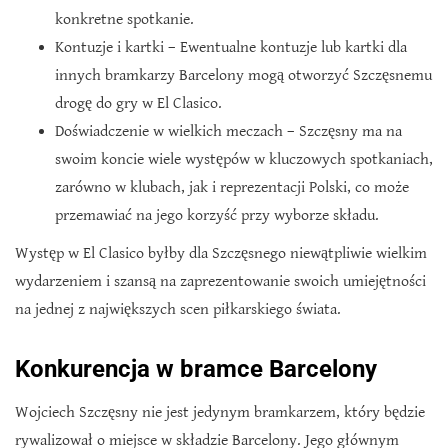
konkretne spotkanie.
Kontuzje i kartki – Ewentualne kontuzje lub kartki dla
innych bramkarzy Barcelony mogą otworzyć Szczęsnemu
drogę do gry w El Clasico.
Doświadczenie w wielkich meczach – Szczęsny ma na
swoim koncie wiele występów w kluczowych spotkaniach,
zarówno w klubach, jak i reprezentacji Polski, co może
przemawiać na jego korzyść przy wyborze składu.
Występ w El Clasico byłby dla Szczęsnego niewątpliwie wielkim
wydarzeniem i szansą na zaprezentowanie swoich umiejętności
na jednej z największych scen piłkarskiego świata.
Konkurencja w bramce Barcelony
Wojciech Szczęsny nie jest jedynym bramkarzem, który będzie
rywalizował o miejsce w składzie Barcelony. Jego głównym