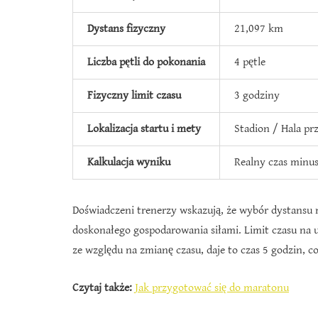
Dystans fizyczny
21,097 km
Liczba pętli do pokonania
4 pętle
Fizyczny limit czasu
3 godziny
Lokalizacja startu i mety
Stadion / Hala prz
Kalkulacja wyniku
Realny czas minu
Doświadczeni trenerzy wskazują, że wybór dystansu 
doskonałego gospodarowania siłami. Limit czasu na 
ze względu na zmianę czasu, daje to czas 5 godzin,
Czytaj także:
Jak przygotować się do maratonu