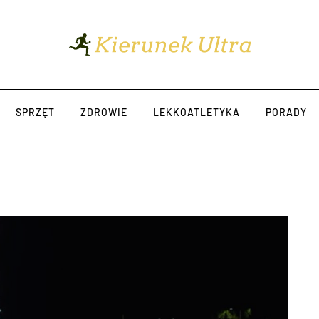
SPRZĘT
ZDROWIE
LEKKOATLETYKA
PORADY