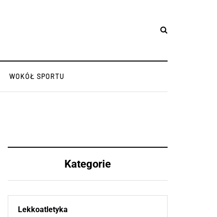
WOKÓŁ SPORTU
Kategorie
Lekkoatletyka