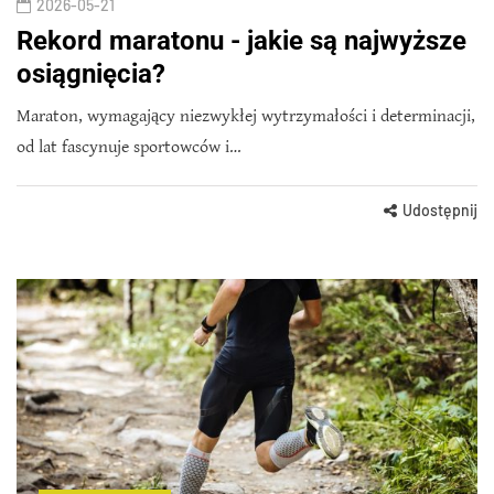
2026-05-21
Rekord maratonu - jakie są najwyższe
osiągnięcia?
Maraton, wymagający niezwykłej wytrzymałości i determinacji,
od lat fascynuje sportowców i…
Udostępnij