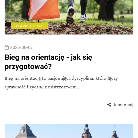
ZAWODY I TRASY
2026-06-07
Bieg na orientację - jak się
przygotować?
Bieg na orientację to pasjonująca dyscyplina, która łączy
sprawność fizyczną z mistrzostwem…
Udostępnij