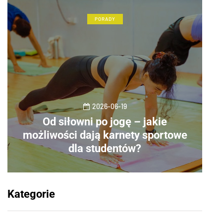
PORADY
2026-06-19
Od siłowni po jogę – jakie
możliwości dają karnety sportowe
dla studentów?
Kategorie