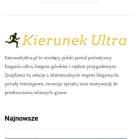
Kierunekultra.pl to wiodący polski portal poświęcony
bieganiu ultra, biegom górskim i rajdom przygodowym.
Znajdziesz tu relacje z ekstremalnych imprez biegowych,
porady treningowe, recenzje sprzętu oraz motywację do
przekraczania własnych granic.
Najnowsze