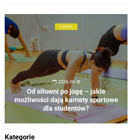
PORADY
2026-06-19
Od siłowni po jogę – jakie
możliwości dają karnety sportowe
dla studentów?
Kategorie