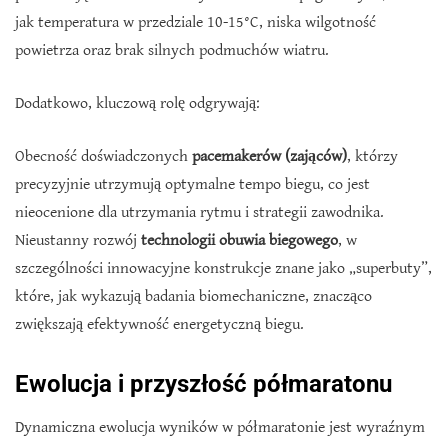
jak temperatura w przedziale 10-15°C, niska wilgotność
powietrza oraz brak silnych podmuchów wiatru.
Dodatkowo, kluczową rolę odgrywają:
Obecność doświadczonych
pacemakerów (zająców)
, którzy
precyzyjnie utrzymują optymalne tempo biegu, co jest
nieocenione dla utrzymania rytmu i strategii zawodnika.
Nieustanny rozwój
technologii obuwia biegowego
, w
szczególności innowacyjne konstrukcje znane jako „superbuty”,
które, jak wykazują badania biomechaniczne, znacząco
zwiększają efektywność energetyczną biegu.
Ewolucja i przyszłość półmaratonu
Dynamiczna ewolucja wyników w półmaratonie jest wyraźnym