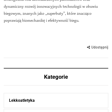
dynamiczny rozwój innowacyjnych technologii w obuwiu
biegowym, znanych jako „superbuty”, które znacząco
poprawiają biomechanikę i efektywność biegu.
Udostępnij
Kategorie
Lekkoatletyka