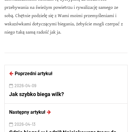
przebywania na świeżym powietrzu i rywalizację samego ze
sobą. Chętnie podzielę się z Wami moimi przemyśleniami i
wskazówkami dotyczącymi biegania, żebyście mogli czerpać z
niego taką samą radość jak ja.
Poprzedni artykuł
2026-04-09
Jak szybko biega wilk?
Następny artykuł
2026-04-13