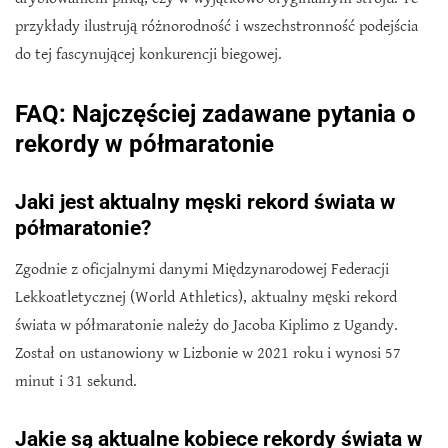
przykłady ilustrują różnorodność i wszechstronność podejścia
do tej fascynującej konkurencji biegowej.
FAQ: Najczęściej zadawane pytania o
rekordy w półmaratonie
Jaki jest aktualny męski rekord świata w
półmaratonie?
Zgodnie z oficjalnymi danymi Międzynarodowej Federacji
Lekkoatletycznej (World Athletics), aktualny męski rekord
świata w półmaratonie należy do Jacoba Kiplimo z Ugandy.
Został on ustanowiony w Lizbonie w 2021 roku i wynosi 57
minut i 31 sekund.
Jakie są aktualne kobiece rekordy świata w