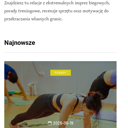
Znajdziesz tu relacje z ekstremalnych imprez biegowych,
porady treningowe, recenzje sprzętu oraz motywację do
przekraczania własnych granic.
Najnowsze
PORADY
2026-06-19