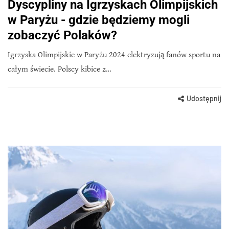
Dyscypliny na Igrzyskach Olimpijskich
w Paryżu - gdzie będziemy mogli
zobaczyć Polaków?
Igrzyska Olimpijskie w Paryżu 2024 elektryzują fanów sportu na
całym świecie. Polscy kibice z…
Udostępnij