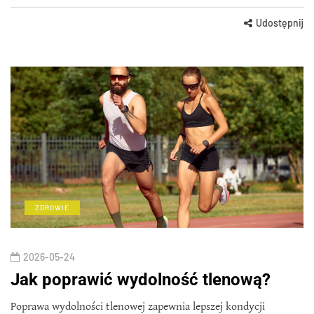
Udostępnij
ZDROWIE
2026-05-24
Jak poprawić wydolność tlenową?
Poprawa wydolności tlenowej zapewnia lepszej kondycji