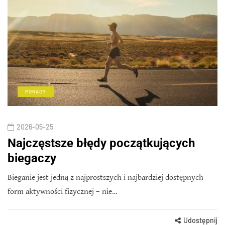
PORADY
2026-05-25
Najczęstsze błędy początkujących
biegaczy
Bieganie jest jedną z najprostszych i najbardziej dostępnych
form aktywności fizycznej – nie…
Udostępnij