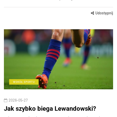
Udostępnij
WOKÓŁ SPORTU
2026-05-27
Jak szybko biega Lewandowski?