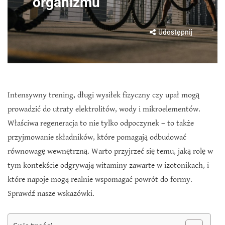
organizmu
Udostępnij
Intensywny trening, długi wysiłek fizyczny czy upał mogą
prowadzić do utraty elektrolitów, wody i mikroelementów.
Właściwa regeneracja to nie tylko odpoczynek – to także
przyjmowanie składników, które pomagają odbudować
równowagę wewnętrzną. Warto przyjrzeć się temu, jaką rolę w
tym kontekście odgrywają witaminy zawarte w izotonikach, i
które napoje mogą realnie wspomagać powrót do formy.
Sprawdź nasze wskazówki.