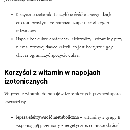
Klasyczne izotoniki to szybkie źródło energii dzięki
cukrom prostym, co pomaga uzupełniać glikogen
mięśniowy.
Napoje bez cukru dostarczają elektrolity i witaminy przy
niemal zerowej dawce kalorii, co jest korzystne gdy
chcesz ograniczyć spożycie cukru.
Korzyści z witamin w napojach
izotonicznych
Włączenie witamin do napojów izotonicznych przynosi sporo
korzyści np.:
lepsza efektywność metaboliczna
– witaminy z grupy B
wspomagają przemiany energetyczne, co może skrócić