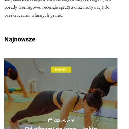
porady treningowe, recenzje sprzętu oraz motywację do
przekraczania własnych granic.
Najnowsze
PORADY
2026-06-19