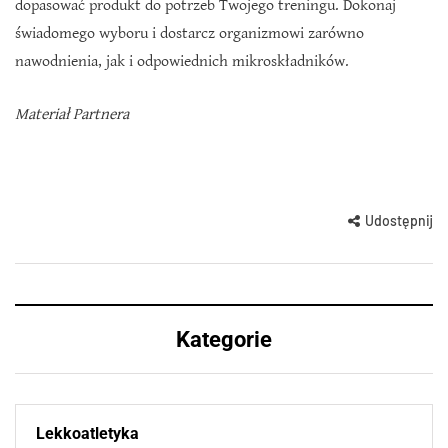
dopasować produkt do potrzeb Twojego treningu. Dokonaj
świadomego wyboru i dostarcz organizmowi zarówno
nawodnienia, jak i odpowiednich mikroskładników.
Materiał Partnera
Udostępnij
Kategorie
Lekkoatletyka