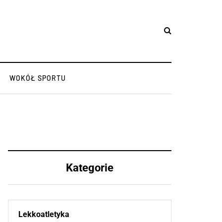
WOKÓŁ SPORTU
Kategorie
Lekkoatletyka