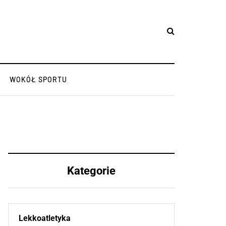
WOKÓŁ SPORTU
Kategorie
Lekkoatletyka