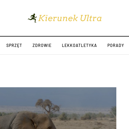
SPRZĘT
ZDROWIE
LEKKOATLETYKA
PORADY