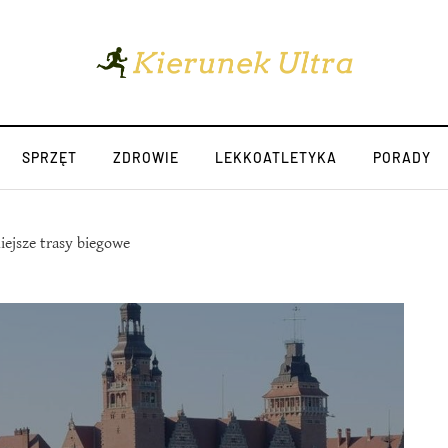
SPRZĘT
ZDROWIE
LEKKOATLETYKA
PORADY
iejsze trasy biegowe