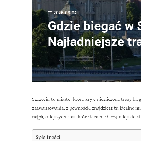
2026-06-04
Gdzie biegać w 
Najładniejsze t
Szczecin to miasto, które kryje niezliczone trasy bi
zaawansowania, z pewnością znajdziesz tu idealne mi
najpiękniejszych tras, które idealnie łączą miejskie at
Spis treści