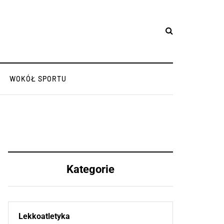
WOKÓŁ SPORTU
Kategorie
Lekkoatletyka