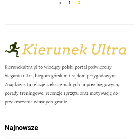
«
1
2
Kierunekultra.pl to wiodący polski portal poświęcony
bieganiu ultra, biegom górskim i rajdom przygodowym.
Znajdziesz tu relacje z ekstremalnych imprez biegowych,
porady treningowe, recenzje sprzętu oraz motywację do
przekraczania własnych granic.
Najnowsze