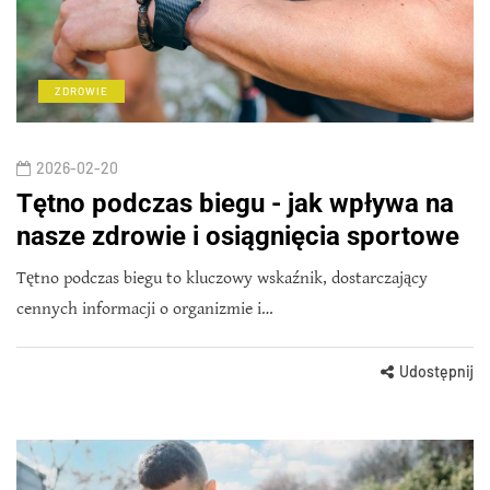
ZDROWIE
2026-02-20
Tętno podczas biegu - jak wpływa na
nasze zdrowie i osiągnięcia sportowe
Tętno podczas biegu to kluczowy wskaźnik, dostarczający
cennych informacji o organizmie i…
Udostępnij