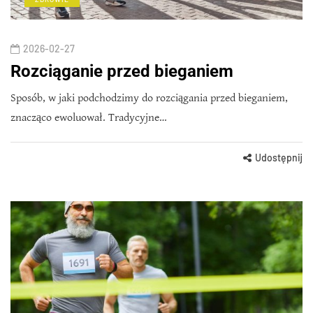
2026-02-27
Rozciąganie przed bieganiem
Sposób, w jaki podchodzimy do rozciągania przed bieganiem,
znacząco ewoluował. Tradycyjne…
Udostępnij