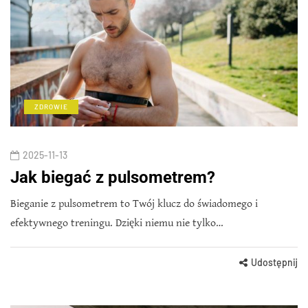
ZDROWIE
2025-11-13
Jak biegać z pulsometrem?
Bieganie z pulsometrem to Twój klucz do świadomego i
efektywnego treningu. Dzięki niemu nie tylko…
Udostępnij