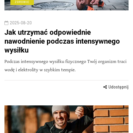
ZDROWIE
2025-08-20
Jak utrzymać odpowiednie
nawodnienie podczas intensywnego
wysiłku
Podczas intensywnego wysiłku fizycznego Twój organizm traci
wodę i elektrolity w szybkim tempie.
Udostępnij