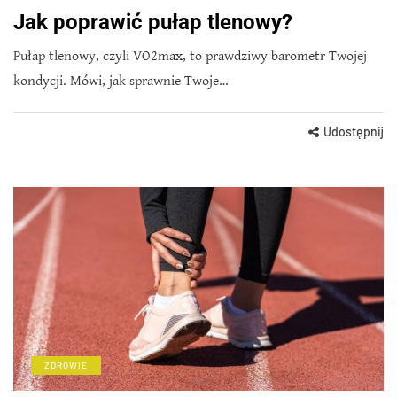
Jak poprawić pułap tlenowy?
Pułap tlenowy, czyli VO2max, to prawdziwy barometr Twojej
kondycji. Mówi, jak sprawnie Twoje…
Udostępnij
ZDROWIE