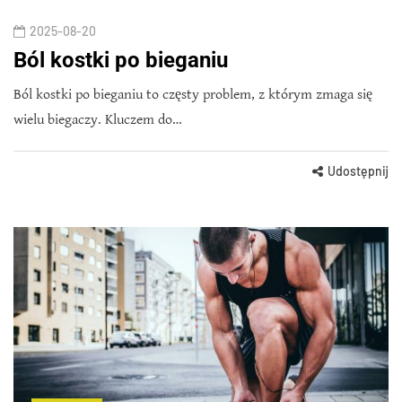
2025-08-20
Ból kostki po bieganiu
Ból kostki po bieganiu to częsty problem, z którym zmaga się
wielu biegaczy. Kluczem do…
Udostępnij