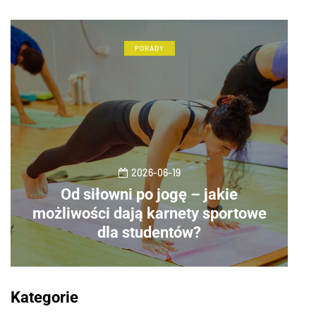
PORADY
2026-06-19
Od siłowni po jogę – jakie
możliwości dają karnety sportowe
dla studentów?
Kategorie